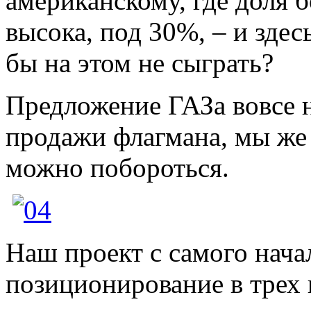
американскому, где доля
высока, под 30%, – и здес
бы на этом не сыграть?
Предложение ГАЗа вовсе 
продажи флагмана, мы же 
можно побороться.
Наш проект с самого нача
позиционирование в трех