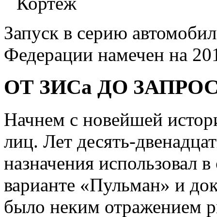
Запуск в серию автомобил
Федерации намечен на 20
ОТ ЗИСа ДО ЗАПРО
Начнем с новейшей истор
лиц. Лет десять-двенадца
назначения использовал в
варианте «Пульман» и до
было неким отражением р