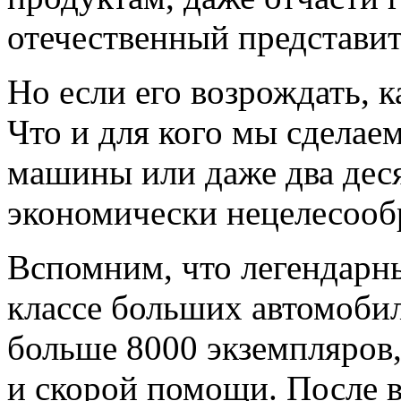
отечественный представит
Но если его возрождать, 
Что и для кого мы сделае
машины или даже два дес
экономически нецелесооб
Вспомним, что легендарн
классе больших автомоби
больше 8000 экземпляров,
и скорой помощи. После 