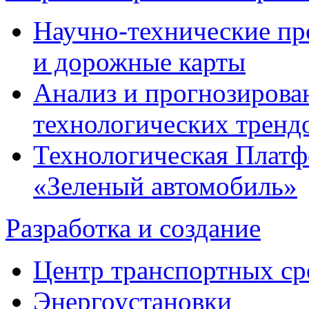
Научно-технические п
и дорожные карты
Анализ и прогнозирова
технологических тренд
Технологическая Плат
«Зеленый автомобиль»
Разработка и создание
Центр транспортных ср
Энергоустановки