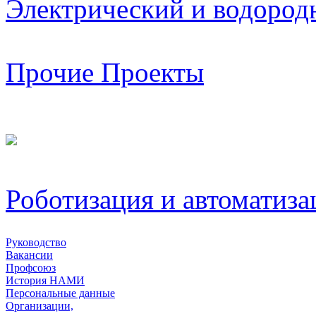
Электрический и водород
Прочие Проекты
Роботизация и автоматиза
Руководство
Вакансии
Профсоюз
История НАМИ
Персональные данные
Организации,