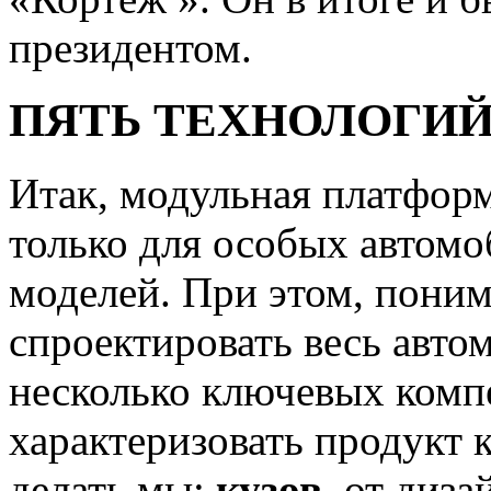
президентом.
ПЯТЬ ТЕХНОЛОГИЙ
Итак, модульная платформ
только для особых автомо
моделей. При этом, поним
спроектировать весь авто
несколько ключевых комп
характеризовать продукт 
делать мы:
кузов
, от диз