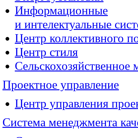
Информационные
и интелектуальные сис
Центр коллективного п
Центр стиля
Сельскохозяйственное
Проектное управление
Центр управления прое
Система менеджмента кач