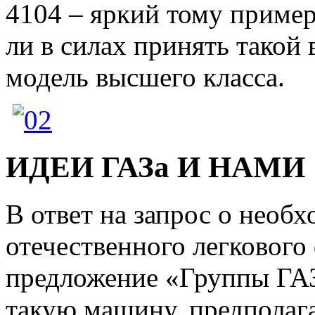
4104 – яркий тому пример.
ли в силах принять такой 
модель высшего класса.
ИДЕИ ГАЗа И НАМИ
В ответ на запрос о необ
отечественного легкового
предложение «Группы ГАЗ
такую машину, предполаг