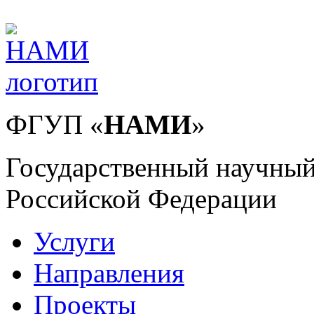
ФГУП
«
НАМИ
»
Государственный научный
Российской Федерации
Услуги
Направления
Проекты