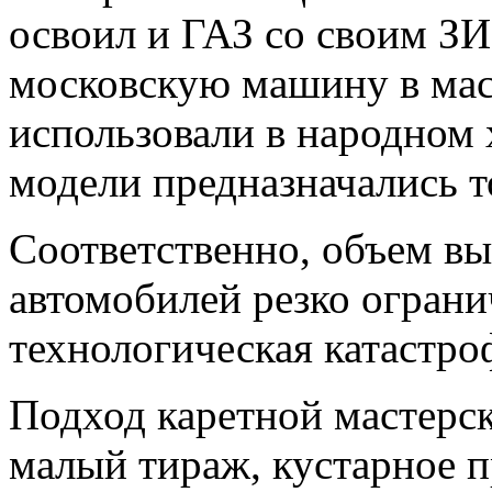
освоил и ГАЗ со своим З
московскую машину в мас
использовали в народном 
модели предназначались т
Соответственно, объем вы
автомобилей резко ограни
технологическая катастро
Подход каретной мастерск
малый тираж, кустарное п