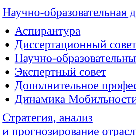
Научно-образовательная д
Аспирантура
Диссертационный сове
Научно-образовательны
Экспертный совет
Дополнительное профес
Динамика Мобильност
Стратегия, анализ
и прогнозирование отрасл