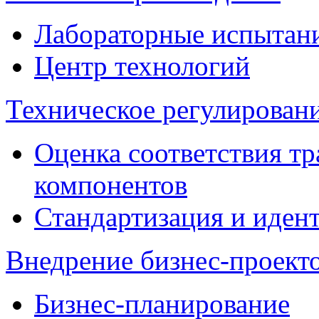
Лабораторные испытан
Центр технологий
Техническое регулировани
Оценка соответствия тр
компонентов
Стандартизация и иден
Внедрение бизнес-проект
Бизнес-планирование