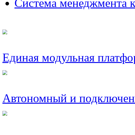
Система менеджмента
Единая модульная платфо
Автономный и подключен