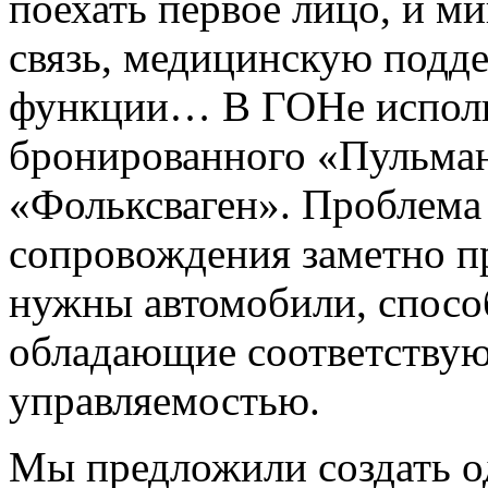
поехать первое лицо, и м
связь, медицинскую подде
функции… В ГОНе исполь
бронированного «Пульман
«Фольксваген». Проблема 
сопровождения заметно п
нужны автомобили, спосо
обладающие соответству
управляемостью.
Мы предложили создать о