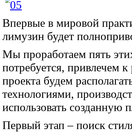
Впервые в мировой практ
лимузин будет полнопри
Мы проработаем пять этих
потребуется, привлечем к
проекта будем располагать
технологиями, производс
использовать созданную п
Первый этап – поиск сти