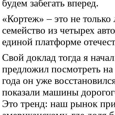
будем забегать вперед.
«Кортеж» – это не только
семейство из четырех авт
единой платформе отечест
Свой доклад тогда я начал
предложил посмотреть на
года он уже восстановилс
показали машины дорогого
Это тренд: наш рынок пр