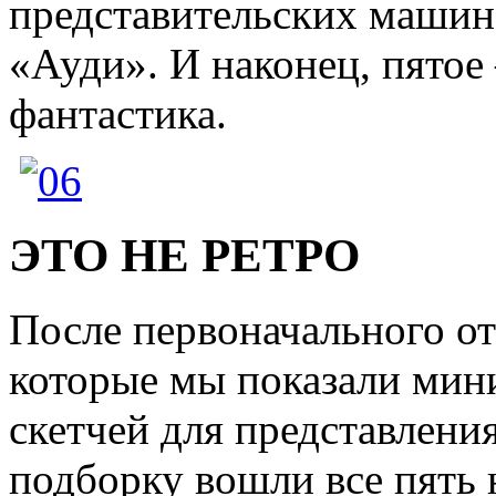
представительских машин
«Ауди». И наконец, пятое
фантастика.
ЭТО НЕ РЕТРО
После первоначального от
которые мы показали мини
скетчей для представления
подборку вошли все пять 