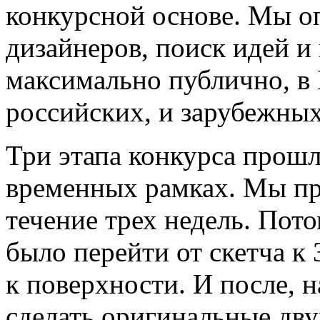
конкурсной основе. Мы о
дизайнеров, поиск идей и
максимально публично, в 
российских, и зарубежных
Три этапа конкурса прошл
временных рамках. Мы пр
течение трех недель. Пот
было перейти от скетча к 
к поверхности. И после, н
сделать оригинальные дв