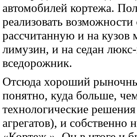
автомобилей кортежа. По
реализовать возможности
рассчитанную и на кузов 
лимузин, и на седан люкс-
вседорожник.
Отсюда хороший рыночный
понятно, куда больше, чем
технологические решения 
агрегатов), и собственно 
«Кортеж ». Он в итоге и 