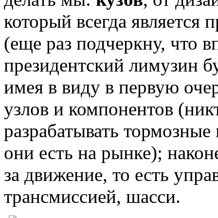
который всегда является 
(еще раз подчеркну, что 
президентский лимузин б
имея в виду в первую оче
узлов и компонентов (ник
разрабатывать тормозные 
они есть на рынке); након
за движение, то есть упра
трансмиссией, шасси.