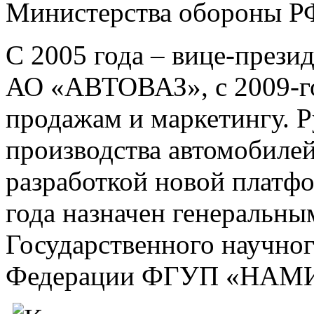
Министерства обороны Р
С 2005 года – вице-прези
АО «АВТОВАЗ», с 2009-го
продажам и маркетингу. 
производства автомобиле
разработкой новой платфо
года назначен генеральны
Государственного научног
Федерации ФГУП «НАМИ