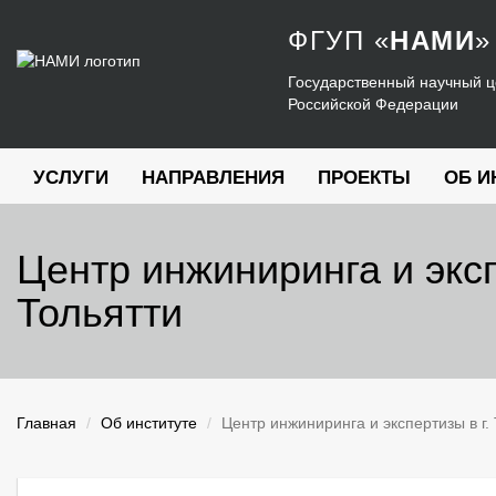
ФГУП
«
НАМИ
»
Государственный научный ц
Российской Федерации
УСЛУГИ
НАПРАВЛЕНИЯ
ПРОЕКТЫ
ОБ И
Центр инжиниринга и эксп
Тольятти
Главная
Об институте
Центр инжиниринга и экспертизы в г.