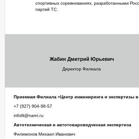
спортивных соревнованиях, разработанными Росс
партий ТС.
Жабин Дмитрий Юрьевич
Директор Филиала
Приемная Филиала «Центр инжиниринга и экспертизы в 
+7 (927) 904‐98‐57
infotlt@nami.ru
Автотехническая и автотовароведческая экспертиза
Филимонов Михаил Иванович