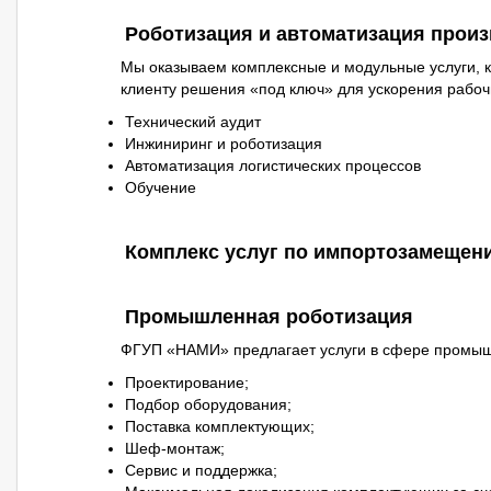
Роботизация и автоматизация прои
Мы оказываем комплексные и модульные услуги, к
клиенту решения «под ключ» для ускорения рабочи
Технический аудит
Инжиниринг и роботизация
Автоматизация логистических процессов
Обучение
Комплекс услуг по импортозамещен
Промышленная роботизация
ФГУП «НАМИ» предлагает услуги в сфере промышл
Проектирование;
Подбор оборудования;
Поставка комплектующих;
Шеф‐монтаж;
Сервис и поддержка;