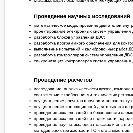
Максимальная локализация комплектующих за сч
Проведение научных исследований
математическое моделирование двигателей внутр
проектирование электронных систем управления 
разработка блоков управления ДВС;
разработка программного обеспечения для контр
выполнение испытаний и калибровочных работ Д
разработка контроллеров систем управления ДВС
синхронизация контроллеров систем управления 
Проведение расчетов
исследование, анализ жесткости кузова, компоне
соответствии с требованиями технических реглам
осуществление расчетов прочности жесткости кузо
осуществление инновационной деятельности по р
проведение исследований по безопасности элеме
проведение исследований по надежности, аэроди
проведение научно-исследовательских и опытно-
методов расчетов жесткости ТС и его элементов.