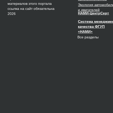
материалов этого портала
Экология
автомобил
ссылка на сайт обязательна
и двигателей
НАМИ-ЦентрСерт
2026
Система менеджме
качества ФГУП
«НАМИ»
Все разделы