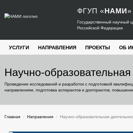
ФГУП
«
НАМИ
»
Государственный научный ц
Российской Федерации
УСЛУГИ
НАПРАВЛЕНИЯ
ПРОЕКТЫ
ОБ И
Научно-образовательная
Проведение исследований и разработок с подготовкой квалифи
направлениям, подготовка аспирантов и докторантов, повышени
Главная
Направления
Научно-образовательная деятельнос
НАУЧНО-ОБРАЗОВАТЕЛЬНЫЙ