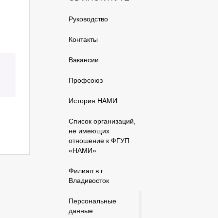
Руководство
Контакты
Вакансии
Профсоюз
История НАМИ
Список организаций,
не имеющих
отношение к ФГУП
«НАМИ»
Филиал в г.
Владивосток
Персональные
данные