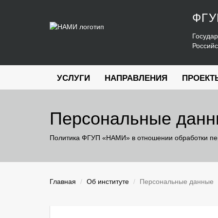
ФГ
Государ
Россий
УСЛУГИ
НАПРАВЛЕНИЯ
ПРОЕКТ
Персональные дан
Политика ФГУП «НАМИ» в отношении обработки п
Главная
Об институте
Персональные данные