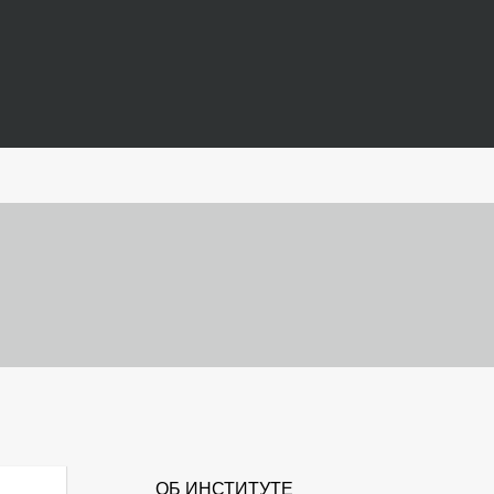
ОБ ИНСТИТУТЕ