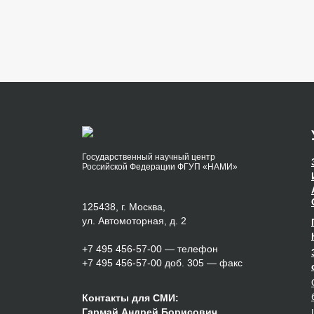
Государственный научный центр
Российской Федерации ФГУП «НАМИ»
125438, г. Москва,
ул. Автомоторная, д. 2
+7 495 456-57-00
— телефон
+7 495 456-57-00 доб. 305 — факс
Контакты для СМИ:
Гармай Андрей Борисович