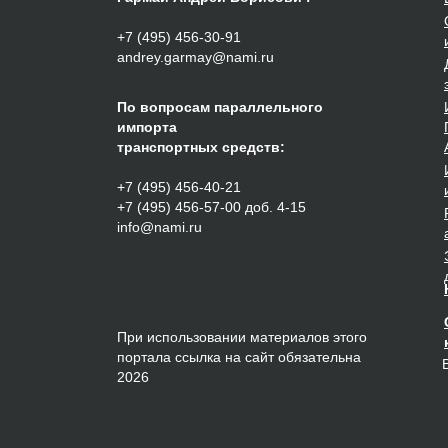
+7 (495) 456-30-91
andrey.garmay@nami.ru
По вопросам параллельного
импорта
транспортных средств:
+7 (495) 456-40-21
+7 (495) 456-57-00 доб. 4-15
info@nami.ru
При использовании материалов этого
портала ссылка на сайт обязательна
2026