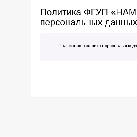
Политика ФГУП «НАМИ
персональных данны
Положение о защите персональных д