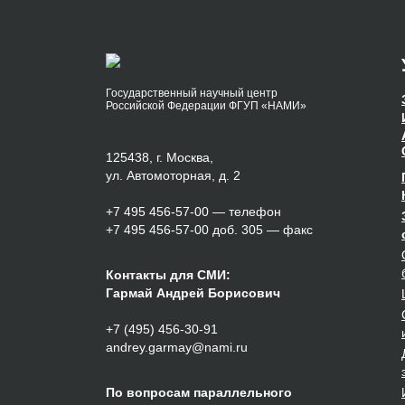
Государственный научный центр
Российской Федерации ФГУП «НАМИ»
125438, г. Москва,
ул. Автомоторная, д. 2
+7 495 456-57-00
— телефон
+7 495 456-57-00 доб. 305 — факс
Контакты для СМИ:
Гармай Андрей Борисович
+7 (495) 456-30-91
andrey.garmay@nami.ru
По вопросам параллельного