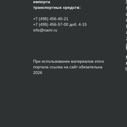
импорта
транспортных средств:
+7 (495) 456-40-21
+7 (495) 456-57-00 доб. 4-15
info@nami.ru
При использовании материалов этого
портала ссылка на сайт обязательна
2026