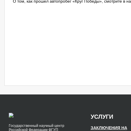
О том, как прошел автопробег «Круг Победы», смотрите в 
УСЛУГИ
Государственный научный центр
ЗАКЛЮЧЕНИЯ НА
Российской Федерации ФГУП