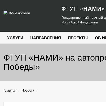
ФГУП
«
НАМИ
»
Государственный научный ц
Российской Федерации
УСЛУГИ
НАПРАВЛЕНИЯ
ПРОЕКТЫ
ОБ И
ФГУП «НАМИ» на автопро
Победы»
Главная
Новости