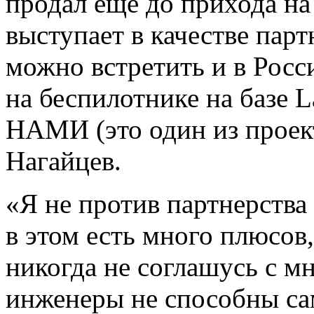
продал еще до прихода н
выступает в качестве пар
можно встретить и в Росс
на беспилотнике на базе L
НАМИ (это один из проект
Нагайцев.
«Я не против партнерств
в этом есть много плюсов
никогда не соглашусь с м
инженеры не способны са