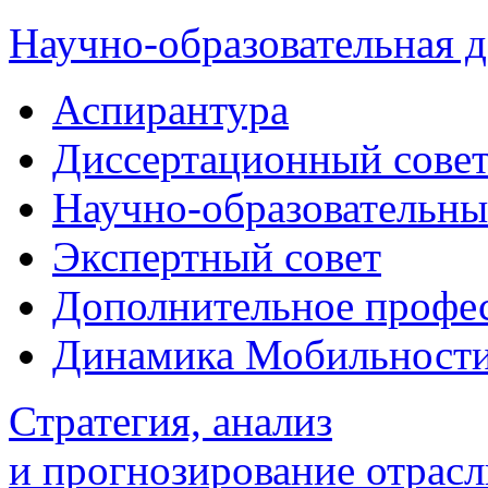
Научно-образовательная д
Аспирантура
Диссертационный сове
Научно-образовательны
Экспертный совет
Дополнительное профес
Динамика Мобильност
Стратегия, анализ
и прогнозирование отрасл