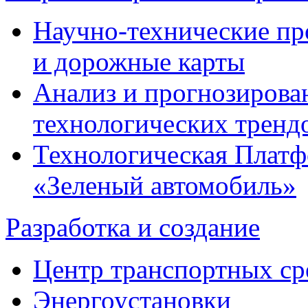
Научно-технические п
и дорожные карты
Анализ и прогнозирова
технологических тренд
Технологическая Плат
«Зеленый автомобиль»
Разработка и создание
Центр транспортных ср
Энергоустановки