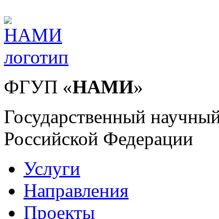
ФГУП
«
НАМИ
»
Государственный научный
Российской Федерации
Услуги
Направления
Проекты