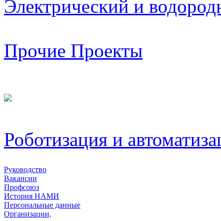
Электрический и водород
Прочие Проекты
Роботизация и автоматиза
Руководство
Вакансии
Профсоюз
История НАМИ
Персональные данные
Организации,