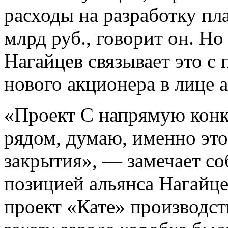
расходы на разработку пл
млрд руб., говорит он. Но
Нагайцев связывает это с
нового акционера в лице а
«Проект С напрямую конк
рядом, думаю, именно это
закрытия», — замечает со
позицией альянса Нагайце
проект «Кате» производс