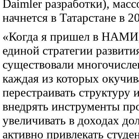
Daimler разработки), мас
начнется в Татарстане в 20
«Когда я пришел в НАМИ, 
единой стратегии развити
существовали многочисле
каждая из которых окучи
перестраивать структуру 
внедрять инструменты пр
увеличивать в доходах до
активно привлекать студе