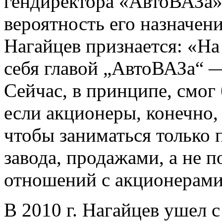
гендиректора «АвтоВАЗа»
вероятность его назначени
Нагайцев признается: «На
себя главой „АвтоВАЗа“ —
Сейчас, в принципе, смог
если акционеры, конечно,
чтобы заниматься только 
завода, продажами, а не 
отношений с акционерами
В 2010 г. Нагайцев ушел