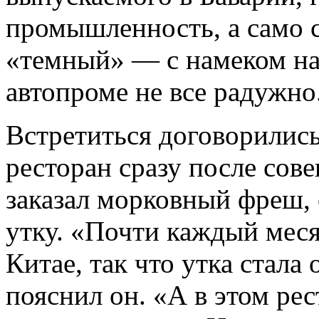
промышленность, а само с
«темный» — с намеком на 
автопроме не все радужно
Встретиться договорились
ресторан сразу после сов
заказал морковный фреш,
утку. «Почти каждый мес
Китае, так что утка стал
пояснил он. «А в этом ре