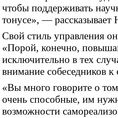
чтобы поддерживать науч
тонусе», — рассказывает 
Свой стиль управления о
«Порой, конечно, повышаю
исключительно в тех случ
внимание собеседников к
«Вы много говорите о то
очень способные, им нужн
возможности самореализо