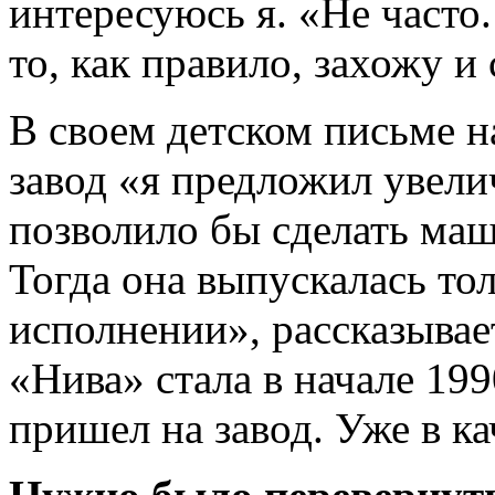
интересуюсь я. «Не часто
то, как правило, захожу и
В своем детском письме 
завод «я предложил увел
позволило бы сделать маш
Тогда она выпускалась то
исполнении», рассказывае
«Нива» стала в начале 199
пришел на завод. Уже в ка