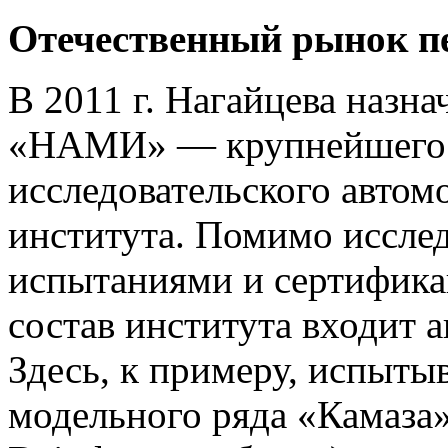
Отечественный рынок пе
В 2011 г. Нагайцева наз
«НАМИ» — крупнейшего р
исследовательского автом
института. Помимо иссл
испытаниями и сертифика
состав института входит 
Здесь, к примеру, испыт
модельного ряда «Камаза»