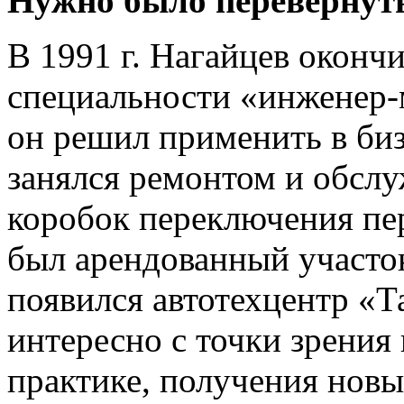
Нужно было перевернут
В 1991 г. Нагайцев оконч
специальности «инженер-
он решил применить в би
занялся ремонтом и обсл
коробок переключения пе
был арендованный участок
появился автотехцентр «
интересно с точки зрения
практике, получения новы