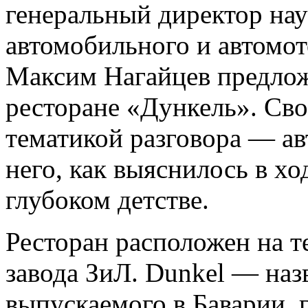
генеральный директор нау
автомобильного и автомо
Максим Нагайцев предлож
ресторане «Дункель». Св
тематикой разговора — ав
него, как выяснилось в хо
глубоком детстве.
Ресторан расположен на 
завода ЗиЛ. Dunkel — наз
выпускаемого в Баварии, 