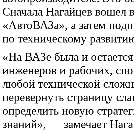
Сначала Нагайцев вошел в
«АвтоВАЗа», а затем подп
по техническому развити
«На ВАЗе была и остается
инженеров и рабочих, спо
любой технической сложн
перевернуть страницу сла
определить новую стратег
знаний», — замечает Нага