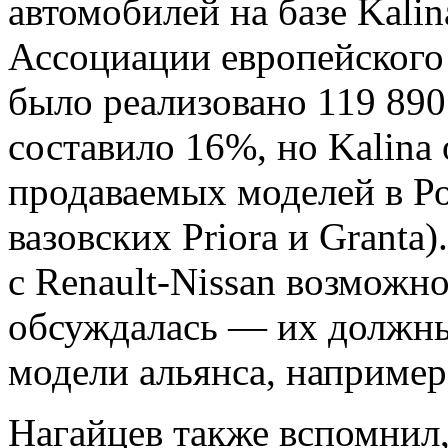
автомобилей на базе Kali
Ассоциации европейского б
было реализовано 119 890
составило 16%, но Kalina
продаваемых моделей в Ро
вазовских Priora и Granta
с Renault-Nissan возможно
обсуждалась — их должн
модели альянса, например
Нагайцев также вспомнил,