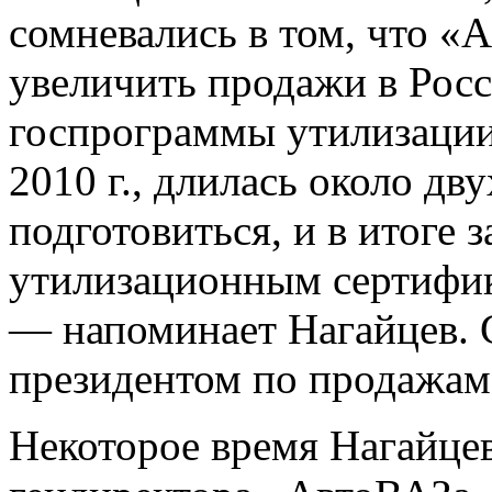
сомневались в том, что 
увеличить продажи в Росс
госпрограммы утилизации 
2010 г., длилась около дв
подготовиться, и в итоге 
утилизационным сертифик
— напоминает Нагайцев. С
президентом по продажам
Некоторое время Нагайце