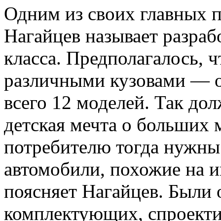
Одним из своих главных 
Нагайцев называет разра
класса. Предполагалось, ч
различными кузовами — от
всего 12 моделей. Так до
детская мечта о больших
потребителю тогда нужны
автомобили, похожие на 
поясняет Нагайцев. Были 
комплектующих, спроекти