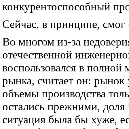
конкурентоспособный прод
Сейчас, в принципе, смог
Во многом из-за недовери
отечественной инженерно
воспользовался в полной 
рынка, считает он: рынок 
объемы производства толь
остались прежними, доля 
ситуация была бы хуже, е