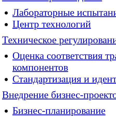
Лабораторные испытан
Центр технологий
Техническое регулировани
Оценка соответствия тр
компонентов
Стандартизация и иден
Внедрение бизнес-проект
Бизнес-планирование