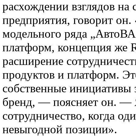
расхождении взглядов на 
предприятия, говорит он. 
модельного ряда „АвтоВАЗ
платформ, концепция же R
расширение сотрудничеств
продуктов и платформ. Эт
собственные инициативы 
бренд, — поясняет он. —
сотрудничество, когда оди
невыгодной позиции».