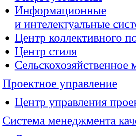
Информационные
и интелектуальные сис
Центр коллективного п
Центр стиля
Сельскохозяйственное
Проектное управление
Центр управления прое
Система менеджмента кач