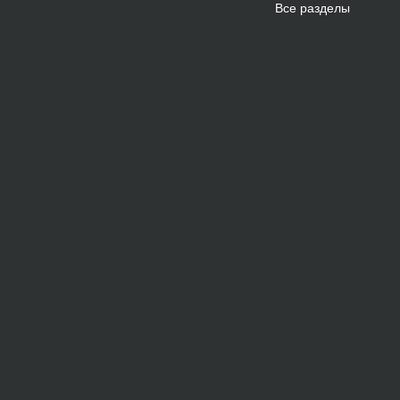
Все разделы