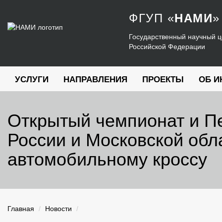
ФГУП
«
НАМИ
»
Государственный научный ц
Российской Федерации
УСЛУГИ
НАПРАВЛЕНИЯ
ПРОЕКТЫ
ОБ И
Открытый чемпионат и П
России и Московской обл
автомобильному кроссу
Главная
Новости