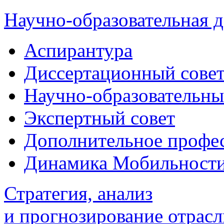
Научно-образовательная д
Аспирантура
Диссертационный сове
Научно-образовательны
Экспертный совет
Дополнительное профес
Динамика Мобильност
Стратегия, анализ
и прогнозирование отрасл