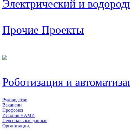
Электрический и водород
Прочие Проекты
Роботизация и автоматиза
Руководство
Вакансии
Профсоюз
История НАМИ
Персональные данные
Организации,