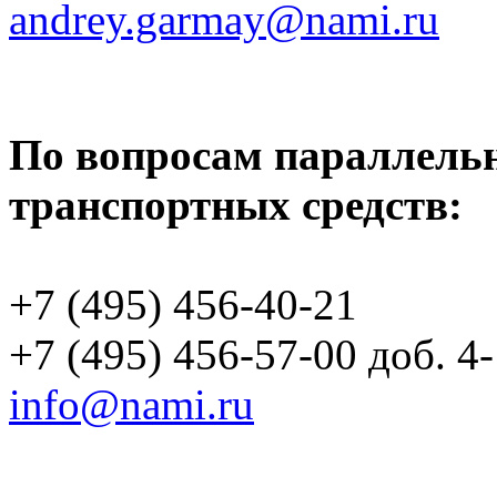
andrey.garmay@nami.ru
По вопросам параллель
транспортных средств:
+7 (495) 456-40-21
+7 (495) 456-57-00 доб. 4
info@nami.ru