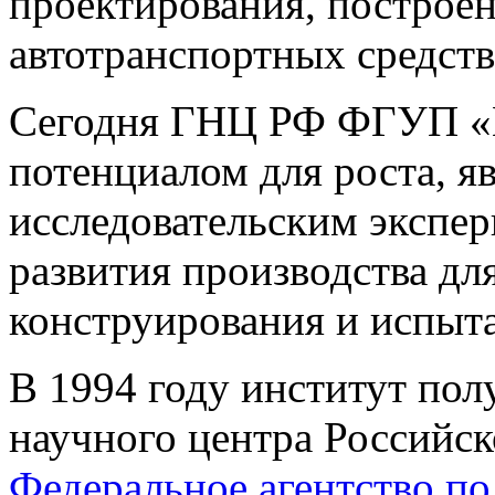
проектирования, построен
автотранспортных средств
Сегодня ГНЦ РФ ФГУП «
потенциалом для роста, я
исследовательским экспе
развития производства дл
конструирования и испыт
В 1994 году институт пол
научного центра Российск
Федеральное агентство п