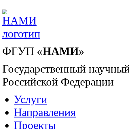
ФГУП
«
НАМИ
»
Государственный научный
Российской Федерации
Услуги
Направления
Проекты