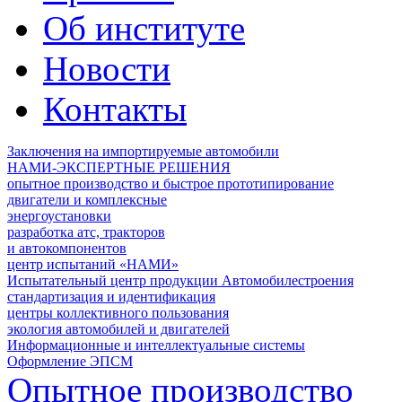
Об институте
Новости
Контакты
Заключения на импортируемые автомобили
НАМИ-ЭКСПЕРТНЫЕ РЕШЕНИЯ
опытное производство и быстрое прототипирование
двигатели и комплексные
энергоустановки
разработка атс, тракторов
и автокомпонентов
центр испытаний «НАМИ»
Испытательный центр продукции Автомобилестроения
стандартизация и идентификация
центры коллективного пользования
экология автомобилей и двигателей
Информационные и интеллектуальные системы
Оформление ЭПСМ
Опытное производство