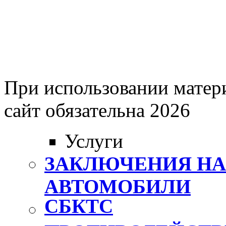
При использовании матери
сайт обязательна 2026
Услуги
ЗАКЛЮЧЕНИЯ Н
АВТОМОБИЛИ
СБКТС