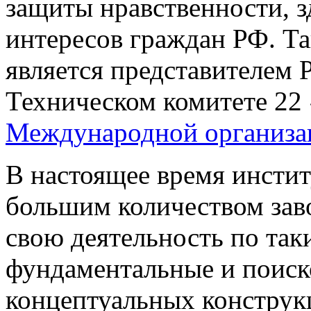
защиты нравственности, з
интересов граждан РФ.
является представителем 
Техническом комитете 22
Международной организац
В настоящее время инстит
большим количеством зав
свою деятельность по так
фундаментальные и поиск
концептуальных конструк