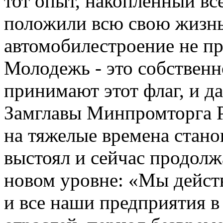
тот опыт, накопленный вс
положили всю свою жизнь,
автомобилестроение не пр
Молодежь - это собственн
принимают этот флаг, и да
Замглавы Минпромторга Р
на тяжелые времена стано
выстоял и сейчас продолж
новом уровне: «Мы действ
и все наши предприятия в