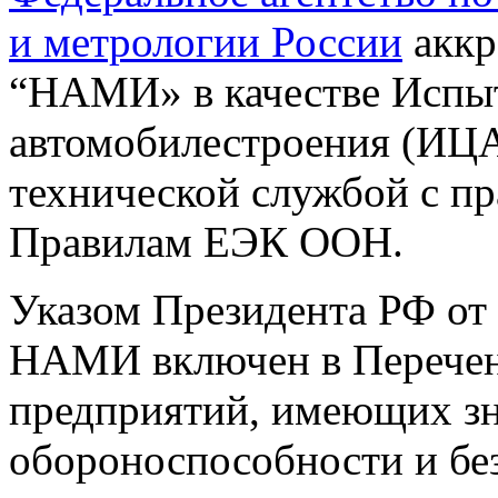
и метрологии России
аккр
“НАМИ» в качестве Испыт
автомобилестроения (ИЦА
технической службой с п
Правилам ЕЭК ООН.
Указом Президента РФ от 
НАМИ включен в Перечен
предприятий, имеющих зн
обороноспособности и без