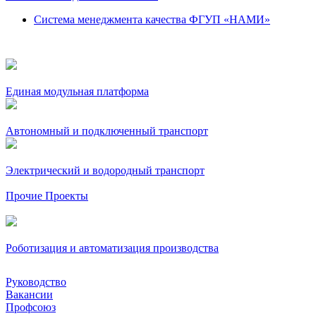
Система менеджмента качества ФГУП «НАМИ»
Единая модульная платформа
Автономный и подключенный транспорт
Электрический и водородный транспорт
Прочие Проекты
Роботизация и автоматизация производства
Руководство
Вакансии
Профсоюз