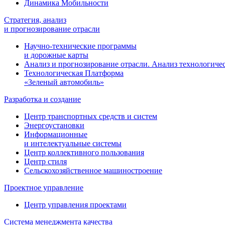
Динамика Мобильности
Стратегия, анализ
и прогнозирование отрасли
Научно-технические программы
и дорожные карты
Анализ и прогнозирование отрасли. Анализ технологиче
Технологическая Платформа
«Зеленый автомобиль»
Разработка и создание
Центр транспортных средств и систем
Энергоустановки
Информационные
и интелектуальные системы
Центр коллективного пользования
Центр стиля
Сельскохозяйственное машиностроение
Проектное управление
Центр управления проектами
Система менеджмента качества