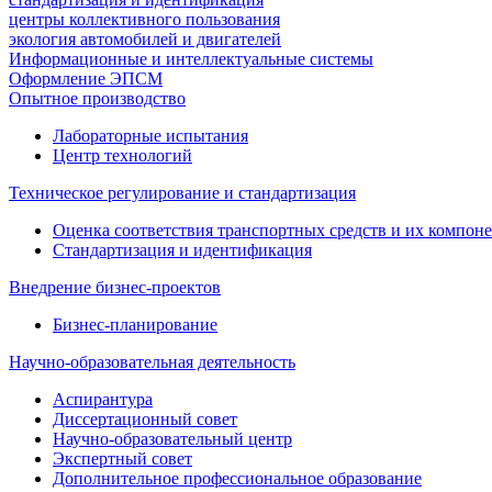
центры коллективного пользования
экология автомобилей и двигателей
Информационные и интеллектуальные системы
Оформление ЭПСМ
Опытное производство
Лабораторные испытания
Центр технологий
Техническое регулирование и стандартизация
Оценка соответствия транспортных средств и их компон
Стандартизация и идентификация
Внедрение бизнес-проектов
Бизнес-планирование
Научно-образовательная деятельность
Аспирантура
Диссертационный совет
Научно-образовательный центр
Экспертный совет
Дополнительное профессиональное образование