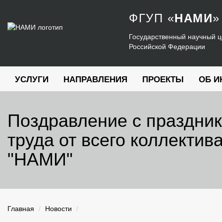
ФГУП
«
НАМИ
»
Государственный научный ц
Российской Федерации
УСЛУГИ
НАПРАВЛЕНИЯ
ПРОЕКТЫ
ОБ И
Поздравление с праздник
труда от всего коллекти
"НАМИ"
Главная
Новости