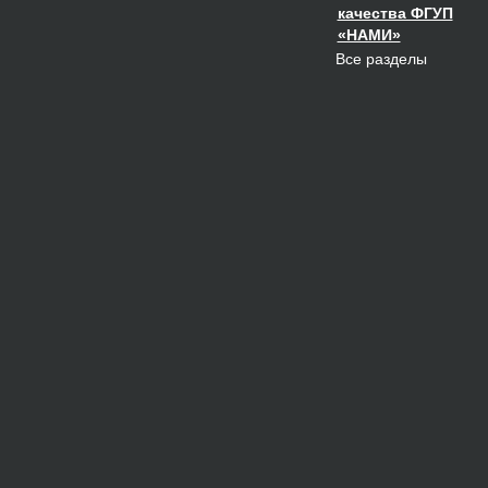
качества ФГУП
«НАМИ»
Все разделы