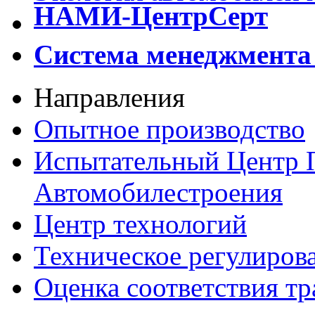
НАМИ-ЦентрСерт
Система менеджмент
Направления
Опытное производство
Испытательный Центр
Автомобилестроения
Центр
технологий
Техническое регулирова
Оценка соответствия
тр