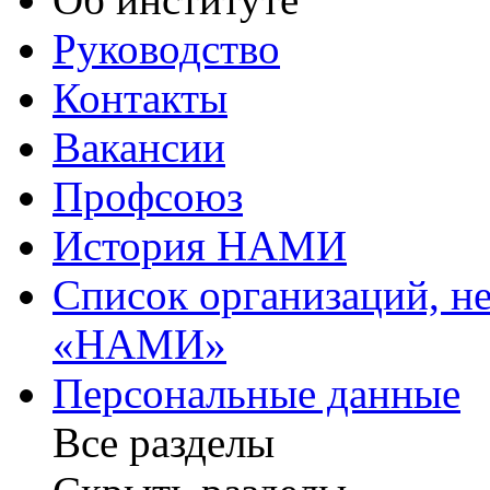
Руководство
Контакты
Вакансии
Профсоюз
История НАМИ
Список организаций, 
«НАМИ»
Персональные данные
Все разделы