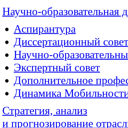
Научно-образовательная д
Аспирантура
Диссертационный сове
Научно-образовательны
Экспертный совет
Дополнительное профес
Динамика Мобильност
Стратегия, анализ
и прогнозирование отрасл