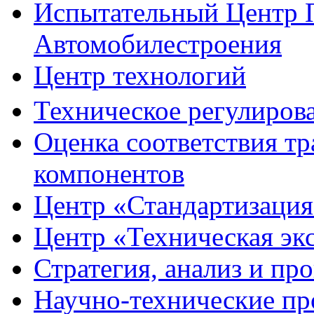
Испытательный Центр
Автомобилестроения
Центр
технологий
Техническое регулирова
Оценка соответствия
тр
компонентов
Центр
«Стандартизация
Центр
«Техническая эк
Стратегия, анализ и пр
Научно-технические
пр