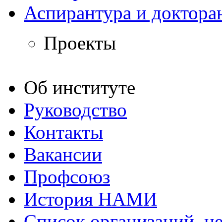
Аспирантура и доктора
Проекты
Об институте
Руководство
Контакты
Вакансии
Профсоюз
История НАМИ
Список организаций, 