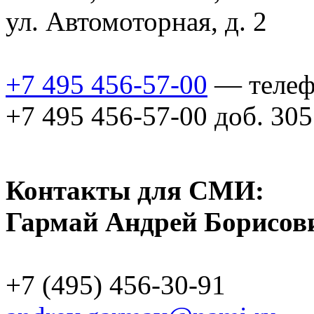
ул. Автомоторная, д. 2
+7 495 456-57-00
— телеф
+7 495 456-57-00 доб. 30
Контакты для СМИ:
Гармай Андрей Борисов
+7 (495) 456-30-91