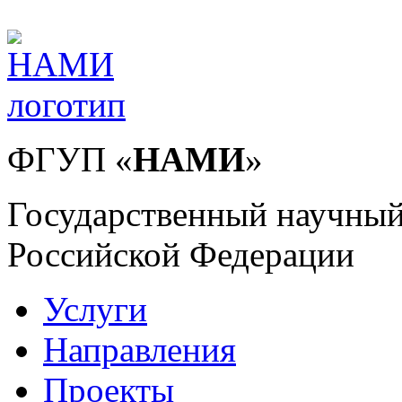
ФГУП
«
НАМИ
»
Государственный научный
Российской Федерации
Услуги
Направления
Проекты