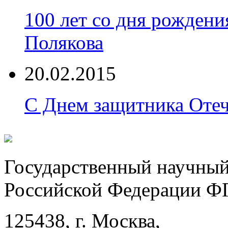
100 лет со дня рожден
Полякова
20.02.2015
С Днем защитника Отеч
Государственный научный
Российской Федерации
125438, г. Москва,