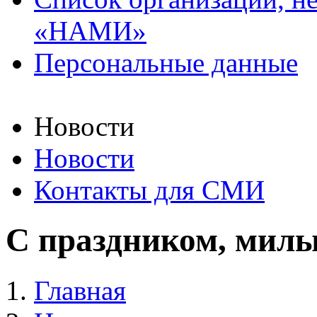
«НАМИ»
Персональные данные
Новости
Новости
Контакты для СМИ
С праздником, мил
Главная