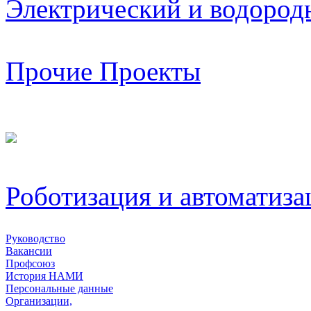
Электрический и водород
Прочие Проекты
Роботизация и автоматиза
Руководство
Вакансии
Профсоюз
История НАМИ
Персональные данные
Организации,