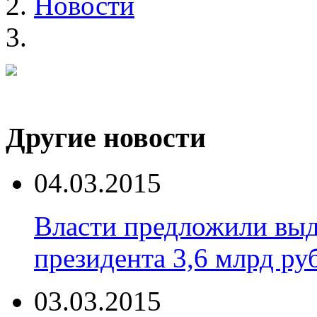
Новости
Другие новости
04.03.2015
Власти предложили выд
президента 3,6 млрд ру
03.03.2015