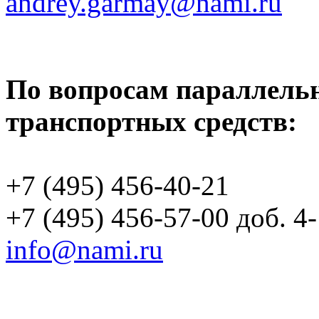
andrey.garmay@nami.ru
По вопросам параллель
транспортных средств:
+7 (495) 456-40-21
+7 (495) 456-57-00 доб. 4
info@nami.ru