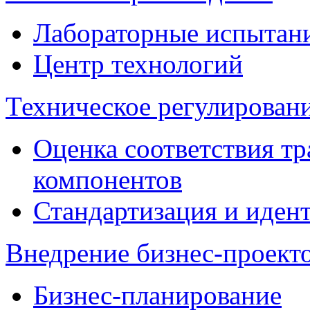
Лабораторные испытан
Центр технологий
Техническое регулировани
Оценка соответствия тр
компонентов
Стандартизация и иден
Внедрение бизнес-проект
Бизнес-планирование