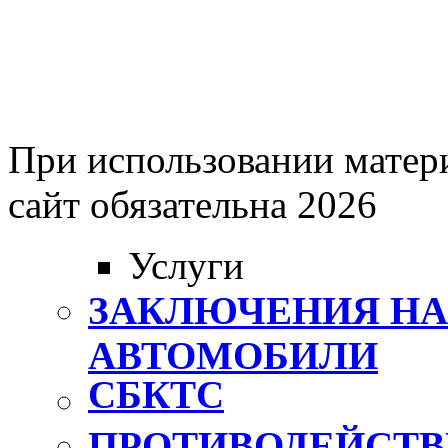
При использовании матери
сайт обязательна 2026
Услуги
ЗАКЛЮЧЕНИЯ Н
АВТОМОБИЛИ
СБКТС
ПРОТИВОДЕЙСТВ