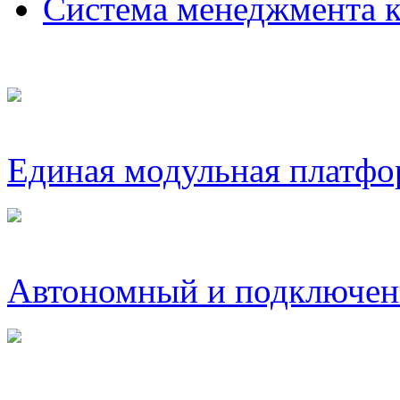
Система менеджмента
Единая модульная платфо
Автономный и подключен