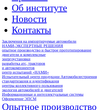
Об институте
Новости
Контакты
Заключения на импортируемые автомобили
НАМИ-ЭКСПЕРТНЫЕ РЕШЕНИЯ
опытное производство и быстрое прототипирование
двигатели и комплексные
энергоустановки
разработка атс, тракторов
и автокомпонентов
центр испытаний «НАМИ»
Испытательный центр продукции Автомобилестроения
стандартизация и идентификация
центры коллективного пользования
экология автомобилей и двигателей
Информационные и интеллектуальные системы
Оформление ЭПСМ
Опытное производство