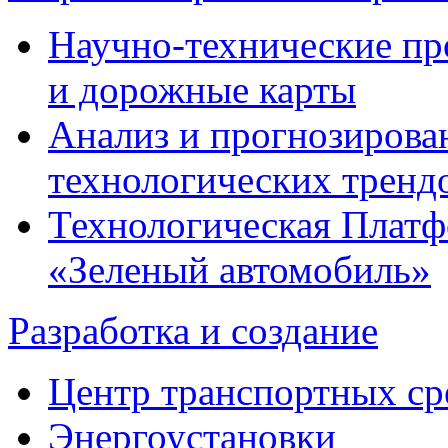
Научно-технические п
и дорожные карты
Анализ и прогнозирова
технологических тренд
Технологическая Плат
«Зеленый автомобиль»
Разработка и создание
Центр транспортных ср
Энергоустановки