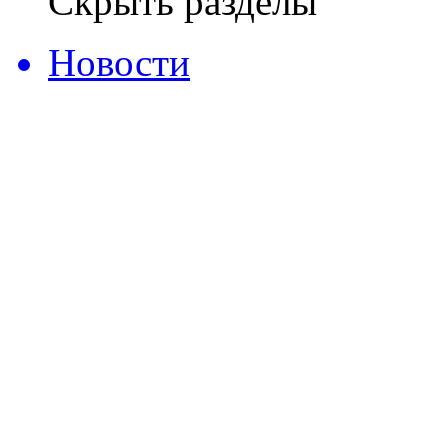
Скрыть разделы
Новости