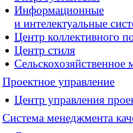
Информационные
и интелектуальные сис
Центр коллективного п
Центр стиля
Сельскохозяйственное
Проектное управление
Центр управления прое
Система менеджмента кач