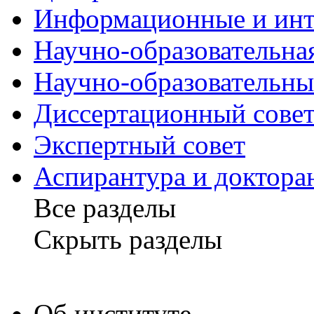
Информационные и
инт
Научно-образовательна
Научно-образовательн
Диссертационный
сове
Экспертный
совет
Аспирантура и доктора
Все разделы
Скрыть разделы
Об институте