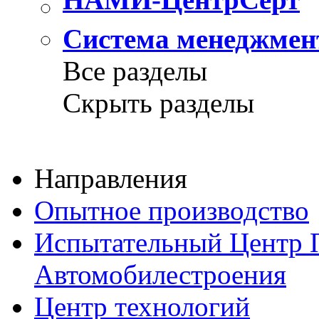
Система менеджме
Все разделы
Скрыть разделы
Направления
Опытное производство
Испытательный Центр
Автомобилестроения
Центр
технологий