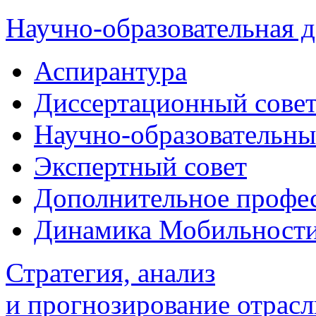
Научно-образовательная д
Аспирантура
Диссертационный сове
Научно-образовательны
Экспертный совет
Дополнительное профес
Динамика Мобильност
Стратегия, анализ
и прогнозирование отрасл