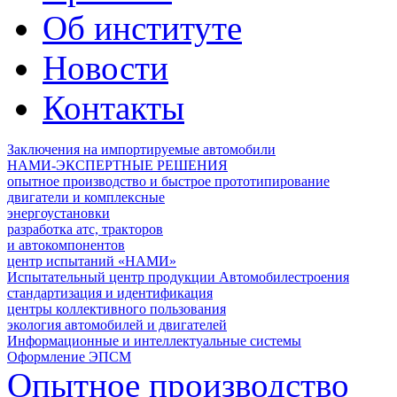
Об институте
Новости
Контакты
Заключения на импортируемые автомобили
НАМИ-ЭКСПЕРТНЫЕ РЕШЕНИЯ
опытное производство и быстрое прототипирование
двигатели и комплексные
энергоустановки
разработка атс, тракторов
и автокомпонентов
центр испытаний «НАМИ»
Испытательный центр продукции Автомобилестроения
стандартизация и идентификация
центры коллективного пользования
экология автомобилей и двигателей
Информационные и интеллектуальные системы
Оформление ЭПСМ
Опытное производство