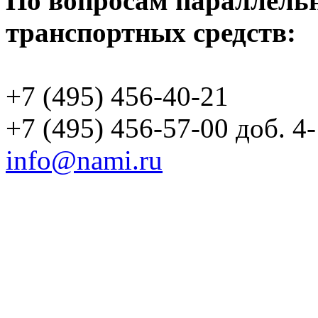
По вопросам параллель
транспортных средств:
+7 (495) 456-40-21
+7 (495) 456-57-00 доб. 4
info@nami.ru