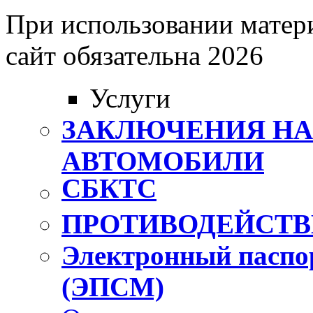
При использовании матери
сайт обязательна 2026
Услуги
ЗАКЛЮЧЕНИЯ Н
АВТОМОБИЛИ
СБКТС
ПРОТИВОДЕЙСТВ
Электронный паспо
(ЭПСМ)