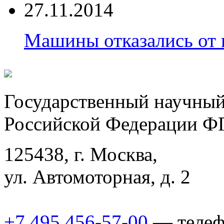
27.11.2014
Машины отказались от 
Государственный научный
Российской Федерации
125438, г. Москва,
ул. Автомоторная, д. 2
+7 495 456-57-00
— телеф