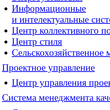
Информационные
и интелектуальные сис
Центр коллективного п
Центр стиля
Сельскохозяйственное
Проектное управление
Центр управления прое
Система менеджмента кач