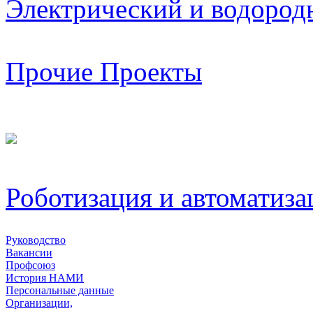
Электрический и водород
Прочие Проекты
Роботизация и автоматиза
Руководство
Вакансии
Профсоюз
История НАМИ
Персональные данные
Организации,