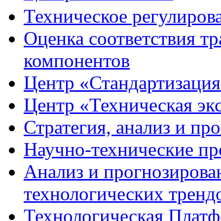
Техническое регулирова
Оценка соответствия
тр
компонентов
Центр
«Стандартизация
Центр
«Техническая эк
Стратегия, анализ и пр
Научно-технические
пр
Анализ и прогнозирова
технологических тренд
Технологическая Плат