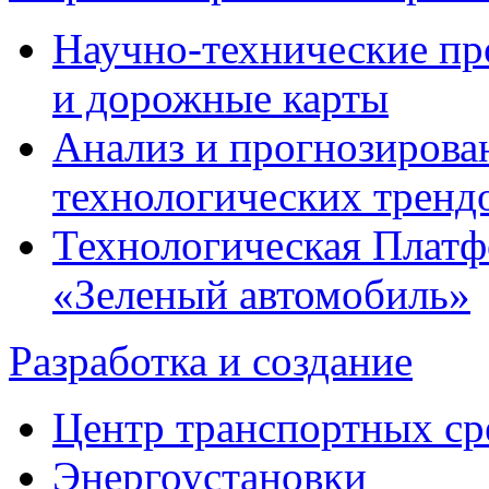
Научно-технические п
и дорожные карты
Анализ и прогнозирова
технологических тренд
Технологическая Плат
«Зеленый автомобиль»
Разработка и создание
Центр транспортных ср
Энергоустановки