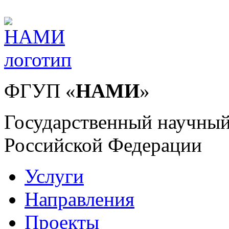
ФГУП
«
НАМИ
»
Государственный научный
Российской Федерации
Услуги
Направления
Проекты