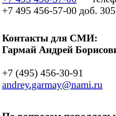
+7 495 456-57-00 доб. 30
Контакты для СМИ:
Гармай Андрей Борисов
+7 (495) 456-30-91
andrey.garmay@nami.ru