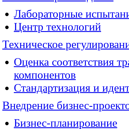
Лабораторные испытан
Центр технологий
Техническое регулировани
Оценка соответствия тр
компонентов
Стандартизация и иден
Внедрение бизнес-проект
Бизнес-планирование