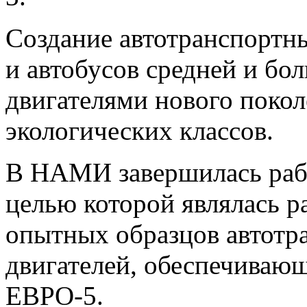
Создание автотранспортны
и автобусов средней и бо
двигателями нового поко
экологических классов.
В НАМИ завершилась рабо
целью которой являлась р
опытных образцов автотра
двигателей, обеспечиваю
ЕВРО-5.