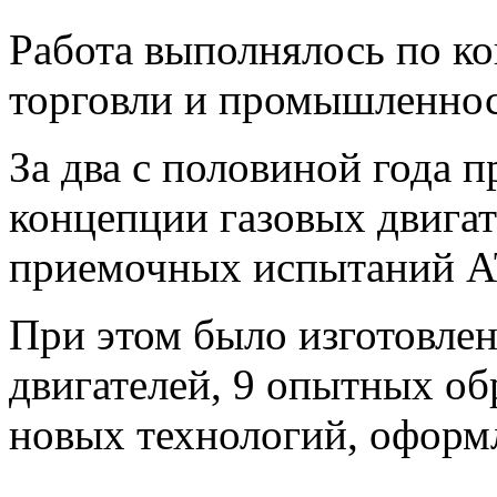
Работа выполнялось по к
торговли и промышленнос
За два с половиной года п
концепции газовых двигат
приемочных испытаний АТ
При этом было изготовле
двигателей, 9 опытных об
новых технологий, оформл