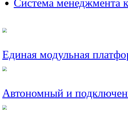
Система менеджмента
Единая модульная платфо
Автономный и подключен