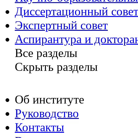
Диссертационный
сове
Экспертный
совет
Аспирантура и доктора
Все разделы
Скрыть разделы
Об институте
Руководство
Контакты