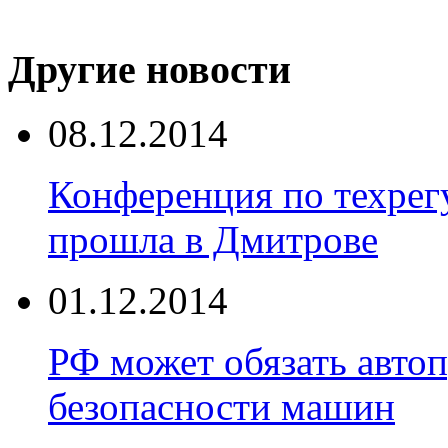
Другие новости
08.12.2014
Конференция по техрег
прошла в Дмитрове
01.12.2014
РФ может обязать авто
безопасности машин