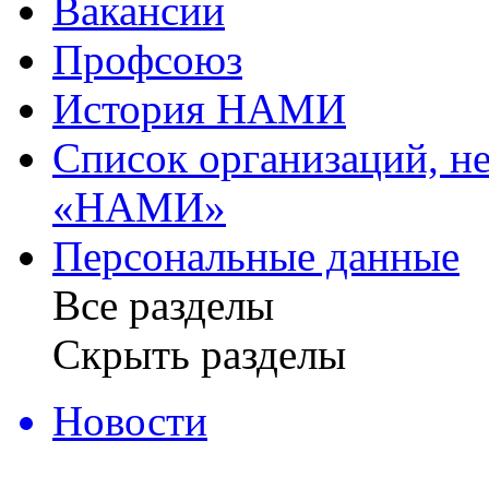
Вакансии
Профсоюз
История НАМИ
Список организаций, 
«НАМИ»
Персональные данные
Все разделы
Скрыть разделы
Новости