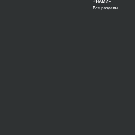
«НАМИ»
Все разделы