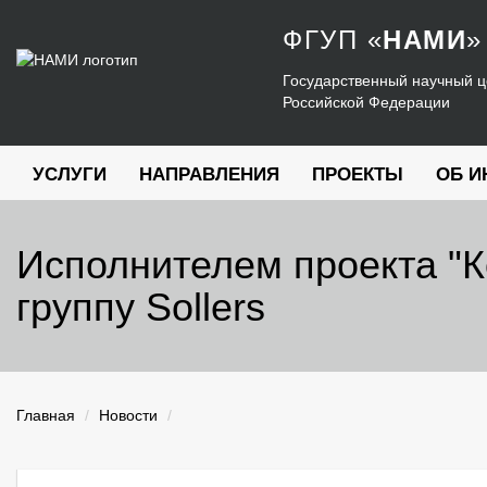
ФГУП
«
НАМИ
»
Государственный научный ц
Российской Федерации
УСЛУГИ
НАПРАВЛЕНИЯ
ПРОЕКТЫ
ОБ И
Исполнителем проекта "
группу Sollers
Главная
Новости