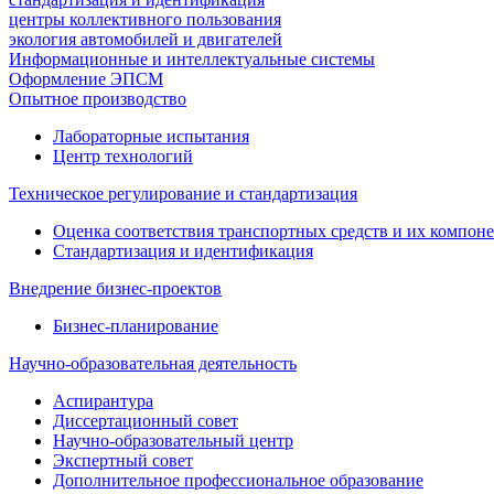
центры коллективного пользования
экология автомобилей и двигателей
Информационные и интеллектуальные системы
Оформление ЭПСМ
Опытное производство
Лабораторные испытания
Центр технологий
Техническое регулирование и стандартизация
Оценка соответствия транспортных средств и их компон
Стандартизация и идентификация
Внедрение бизнес-проектов
Бизнес-планирование
Научно-образовательная деятельность
Аспирантура
Диссертационный совет
Научно-образовательный центр
Экспертный совет
Дополнительное профессиональное образование