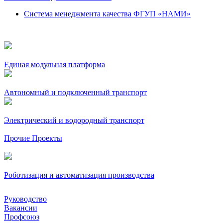
Система менеджмента качества ФГУП «НАМИ»
Единая модульная платформа
Автономный и подключенный транспорт
Электрический и водородный транспорт
Прочие Проекты
Роботизация и автоматизация производства
Руководство
Вакансии
Профсоюз