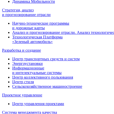
Динамика Мобильности
Стратегия, анализ
и прогнозирование отрасли
Научно-технические программы
и дорожные карты
Анализ и прогнозирование отрасли. Анализ технологиче
Технологическая Платформа
«Зеленый автомобиль»
Разработка и создание
Центр транспортных средств и систем
Энергоустановки
Информационные
и интелектуальные системы
Центр коллективного пользования
Центр стиля
Сельскохозяйственное машиностроение
Проектное управление
Центр управления проектами
Система менеджмента качества