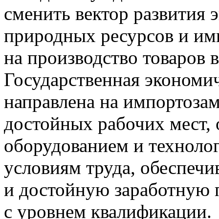
сменить вектор развития 
природных ресурсов и им
на производство товаров 
Государственная экономи
направлена на импортозам
достойных рабочих мест
оборудованием и техноло
условиям труда, обеспеч
и достойную заработную п
с уровнем квалификации.