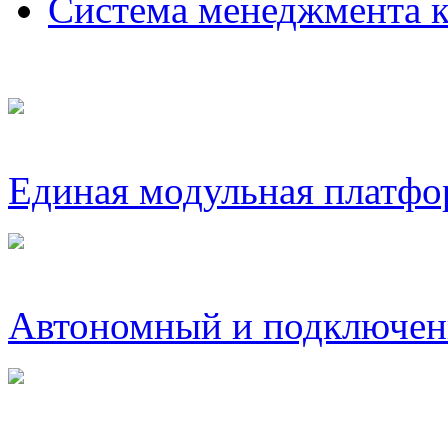
Система менеджмента
Единая модульная платфо
Автономный и подключен