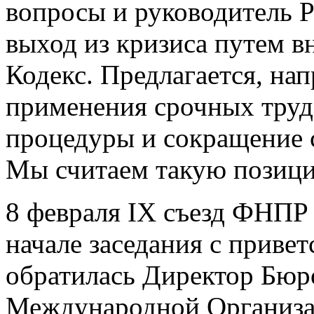
вопросы и руководитель 
выход из кризиса путем в
Кодекс. Предлагается, на
применения срочных труд
процедуры и сокращение 
Мы считаем такую позиц
8 февраля IX съезд ФНПР
начале заседания с приве
обратилась Директор Бюр
Международной Организ