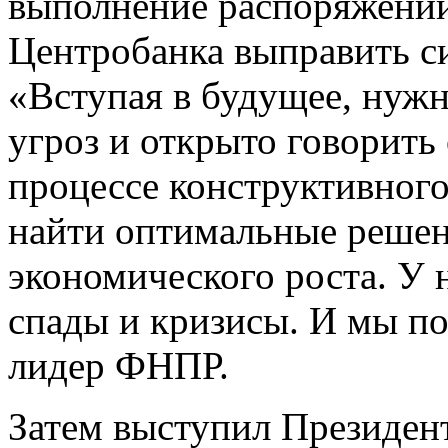
выполнение распоряжений
Центробанка выправить 
«Вступая в будущее, нужн
угроз и открыто говорить 
процессе конструктивног
найти оптимальные решен
экономического роста. У н
спады и кризисы. И мы по
лидер ФНПР.
Затем выступил Президен