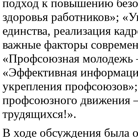
подход к повышению безо
здоровья работников»; «
единства, реализация ка
важные факторы современ
«Профсоюзная молодежь 
«Эффективная информацио
укрепления профсоюзов»
профсоюзного движения –
трудящихся!».
В ходе обсуждения была 