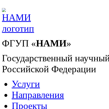
ФГУП
«
НАМИ
»
Государственный научный
Российской Федерации
Услуги
Направления
Проекты