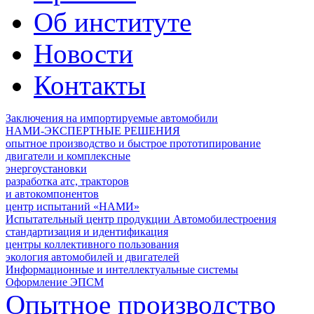
Об институте
Новости
Контакты
Заключения на импортируемые автомобили
НАМИ-ЭКСПЕРТНЫЕ РЕШЕНИЯ
опытное производство и быстрое прототипирование
двигатели и комплексные
энергоустановки
разработка атс, тракторов
и автокомпонентов
центр испытаний «НАМИ»
Испытательный центр продукции Автомобилестроения
стандартизация и идентификация
центры коллективного пользования
экология автомобилей и двигателей
Информационные и интеллектуальные системы
Оформление ЭПСМ
Опытное производство