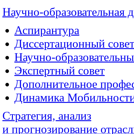
Научно-образовательная д
Аспирантура
Диссертационный сове
Научно-образовательны
Экспертный совет
Дополнительное профес
Динамика Мобильност
Стратегия, анализ
и прогнозирование отрасл