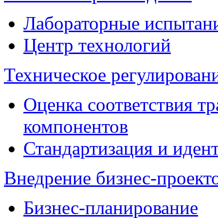
Лабораторные испытан
Центр технологий
Техническое регулировани
Оценка соответствия тр
компонентов
Стандартизация и иден
Внедрение бизнес-проект
Бизнес-планирование