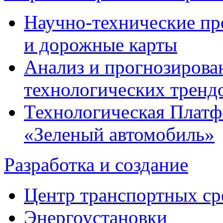
Научно-технические п
и дорожные карты
Анализ и прогнозирова
технологических тренд
Технологическая Плат
«Зеленый автомобиль»
Разработка и создание
Центр транспортных ср
Энергоустановки