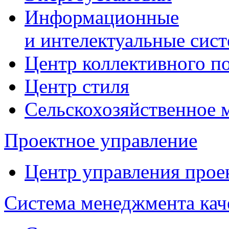
Информационные
и интелектуальные сис
Центр коллективного п
Центр стиля
Сельскохозяйственное
Проектное управление
Центр управления прое
Система менеджмента кач