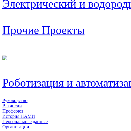
Электрический и водород
Прочие Проекты
Роботизация и автоматиза
Руководство
Вакансии
Профсоюз
История НАМИ
Персональные данные
Организации,