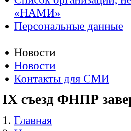
«НАМИ»
Персональные данные
Новости
Новости
Контакты для СМИ
IX cъезд ФНПР заве
Главная