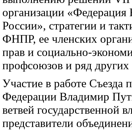
организации «Федерация
России», стратегии и так
ФНПР, ее членских орган
прав и социально-эконом
профсоюзов и ряд других 
Участие в работе Съезда 
Федерации Владимир Пути
ветвей государственной в
представители объединени