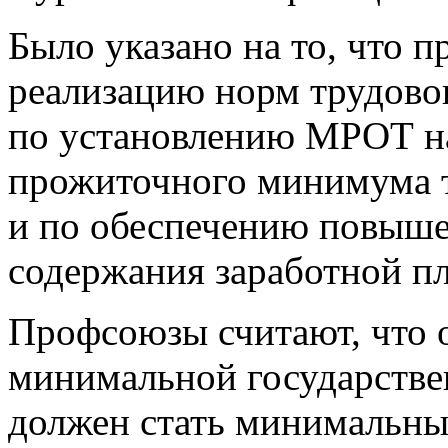
Было указано на то, что 
реализацию норм трудовог
по установлению МРОТ на
прожиточного минимума т
и по обеспечению повыше
содержания заработной пл
Профсоюзы считают, что 
минимальной государствен
должен стать минимальны