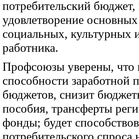
потребительский бюджет, 
удовлетворение основных
социальных, культурных 
работника.
Профсоюзы уверены, что
способности заработной 
бюджетов, снизит бюджет
пособия, трансферты рег
фонды; будет способство
потребительского спроса 