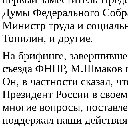
Думы Федерального Собр
Министр труда и социал
Топилин, и другие.
На брифинге, завершивше
съезда ФНПР, М.Шмаков п
Он, в частности сказал, ч
Президент России в своем
многие вопросы, поставле
поддержал наши действия.