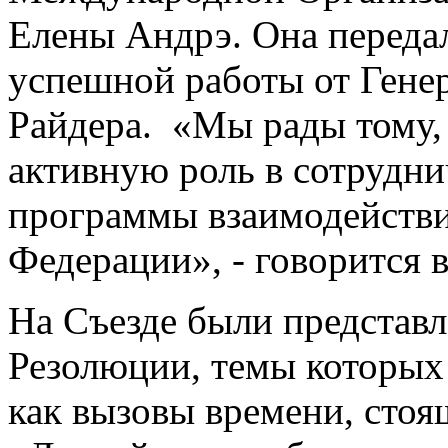
Елены Андрэ. Она переда
успешной работы от Гене
Райдера. «Мы рады тому,
активную роль в сотрудни
программы взаимодейств
Федерации», - говорится 
На Съезде были представ
Резолюции, темы которых
как вызовы времени, стоя