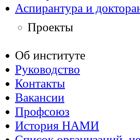
Аспирантура и доктора
Проекты
Об институте
Руководство
Контакты
Вакансии
Профсоюз
История НАМИ
Список организаций, 