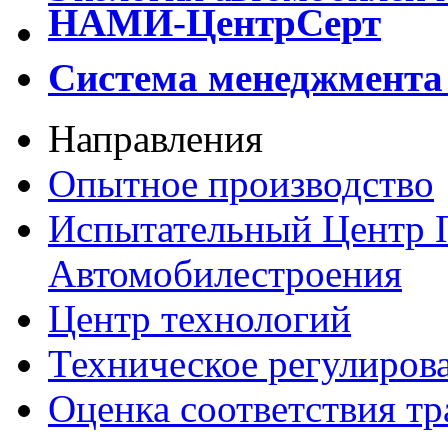
НАМИ-ЦентрСерт
Система менеджмент
Направления
Опытное производство
Испытательный Центр
Автомобилестроения
Центр
технологий
Техническое регулирова
Оценка соответствия
тр