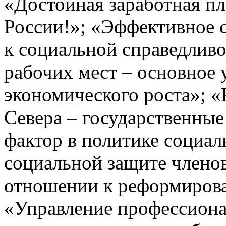
«Достойная заработная пл
России!»; «Эффективное 
к социальной справедлив
рабочих мест – основное 
экономического роста»; 
Севера – государственные
фактор в политике социал
социальной защите члено
отношении к реформиров
«Управление профессион