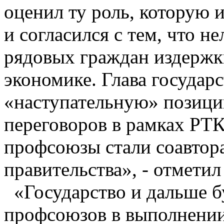
оценил ту роль, которую
и согласился с тем, что н
рядовых граждан издержк
экономике. Глава государ
«наступательную» позици
переговоров в рамках РТК
профсоюзы стали соавтор
правительства», - отмети
«Государство и дальше б
профсоюзов в выполнении 