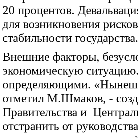
20 процентов. Девальваци
для возникновения риско
стабильности государства
Внешние факторы, безусл
экономическую ситуацию.
определяющими. «Нынешн
отметил М.Шмаков, - соз
Правительства и Централ
отстранить от руководства