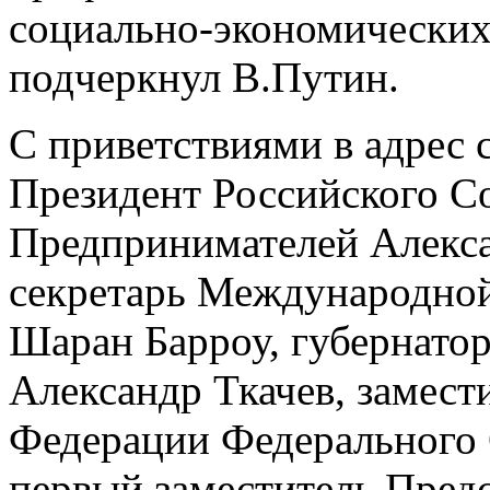
социально-экономических 
подчеркнул В.Путин.
С приветствиями в адрес 
Президент Российского 
Предпринимателей Алекс
секретарь Международно
Шаран Барроу, губернатор
Александр Ткачев, замест
Федерации Федерального 
первый заместитель Пред