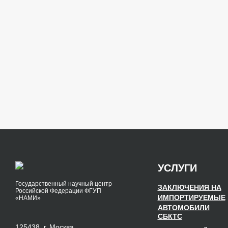
УСЛУГИ
Государственный научный центр
ЗАКЛЮЧЕНИЯ НА
Российской Федерации ФГУП
ИМПОРТИРУЕМЫЕ
«НАМИ»
АВТОМОБИЛИ
СБКТС
125438, г. Москва,