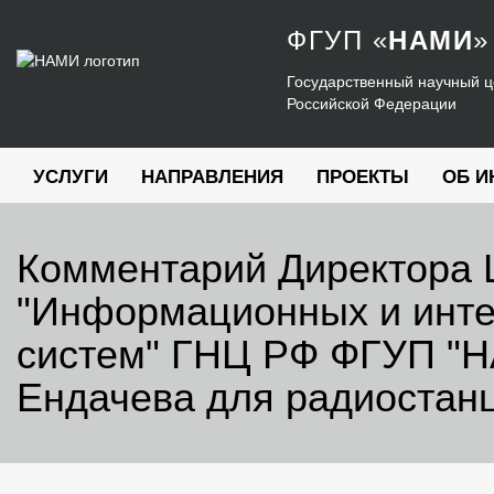
ФГУП
«
НАМИ
»
Государственный научный ц
Российской Федерации
УСЛУГИ
НАПРАВЛЕНИЯ
ПРОЕКТЫ
ОБ И
Комментарий Директора 
"Информационных и инт
систем" ГНЦ РФ ФГУП "
Ендачева для радиостан