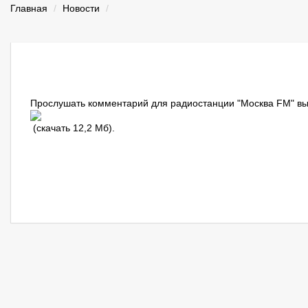
Главная
Новости
Прослушать комментарий для радиостанции "Москва FM" в
(
скачать 12,2 Мб
).