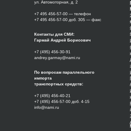
ул. Автомоторная, д. 2
+7 495 456-57-00
— телефон
+7 495 456-57-00 доб. 305 — факс
Контакты для СМИ:
Гармай Андрей Борисович
+7 (495) 456-30-91
andrey.garmay@nami.ru
По вопросам параллельного
импорта
транспортных средств:
+7 (495) 456-40-21
+7 (495) 456-57-00 доб. 4-15
info@nami.ru