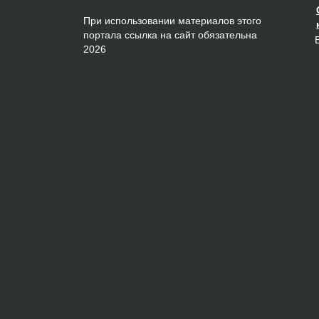
При использовании материалов этого
портала ссылка на сайт обязательна
2026