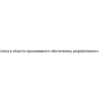
отипа в области программного обеспечения, разработанного