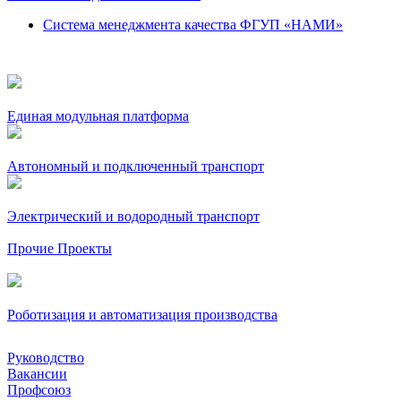
Система менеджмента качества ФГУП «НАМИ»
Единая модульная платформа
Автономный и подключенный транспорт
Электрический и водородный транспорт
Прочие Проекты
Роботизация и автоматизация производства
Руководство
Вакансии
Профсоюз