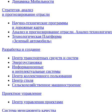
Динамика Мобильности
Стратегия, анализ
и прогнозирование отрасли
Научно-технические программы
и дорожные карты
Анализ и прогнозирование отрасли. Анализ технологиче
Технологическая Платформа
«Зеленый автомобиль»
Разработка и создание
Центр транспортных средств и систем
Энергоустановки
Информационные
и интелектуальные системы
Центр коллективного пользования
Центр стиля
Сельскохозяйственное машиностроение
Проектное управление
Центр управления проектами
Система менеджмента качества