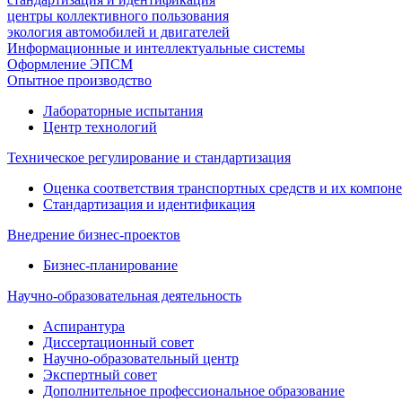
центры коллективного пользования
экология автомобилей и двигателей
Информационные и интеллектуальные системы
Оформление ЭПСМ
Опытное производство
Лабораторные испытания
Центр технологий
Техническое регулирование и стандартизация
Оценка соответствия транспортных средств и их компон
Стандартизация и идентификация
Внедрение бизнес-проектов
Бизнес-планирование
Научно-образовательная деятельность
Аспирантура
Диссертационный совет
Научно-образовательный центр
Экспертный совет
Дополнительное профессиональное образование