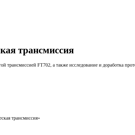
ская трансмиссия
ой трансмиссией FT702, а также исследование и доработка прот
еская трансмиссия»