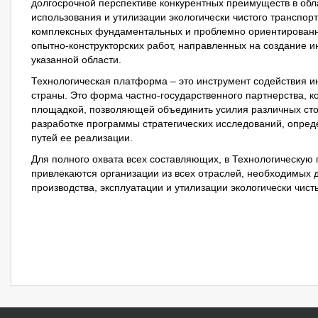
долгосрочной перспективе конкурентных преимуществ в обл
использования и утилизации экологически чистого транспор
комплексных фундаментальных и проблемно ориентированн
опытно-конструкторских работ, направленных на создание 
указанной области.
Технологическая платформа – это инструмент содействия 
страны. Это форма частно-государственного партнерства, 
площадкой, позволяющей объединить усилия различных сторо
разработке программы стратегических исследований, опре
путей ее реализации.
Для полного охвата всех составляющих, в Технологическу
привлекаются организации из всех отраслей, необходимых 
производства, эксплуатации и утилизации экологически чист