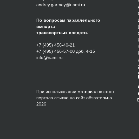
andrey.garmay@nami.ru
По вопросам параллельного
импорта
транспортных средств:
+7 (495) 456-40-21
+7 (495) 456-57-00 доб. 4-15
info@nami.ru
При использовании материалов этого
портала ссылка на сайт обязательна
2026