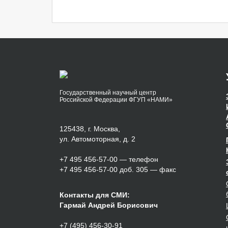
Государственный научный центр
Российской Федерации ФГУП «НАМИ»
125438, г. Москва,
ул. Автомоторная, д. 2
+7 495 456-57-00
— телефон
+7 495 456-57-00 доб. 305 — факс
Контакты для СМИ:
Гармай Андрей Борисович
+7 (495) 456-30-91