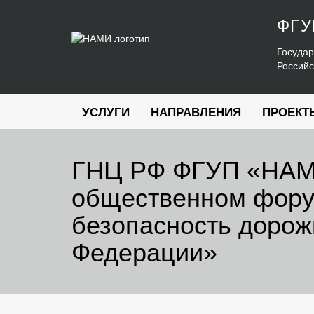
ФГ
Государ
Россий
УСЛУГИ
НАПРАВЛЕНИЯ
ПРОЕКТ
ГНЦ РФ ФГУП «НАМИ
общественном фору
безопасность дорож
Федерации»