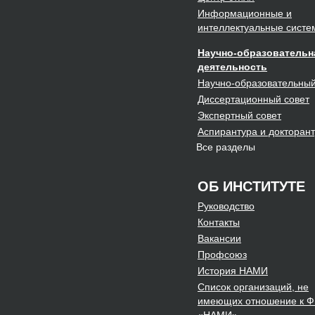
Информационные и
интеллектуальные систе
Научно-образовательн
деятельность
Научно-образовательны
Диссертационный
совет
Экспертный
совет
Аспирантура и докторан
Все разделы
ОБ ИНСТИТУТЕ
Руководство
Контакты
Вакансии
Профсоюз
История НАМИ
Список организаций, не
имеющих отношение к 