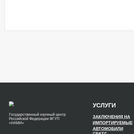
УСЛУГИ
Государственный научный центр
ЗАКЛЮЧЕНИЯ НА
Российской Федерации ФГУП
ИМПОРТИРУЕМЫЕ
«НАМИ»
АВТОМОБИЛИ
СБКТС