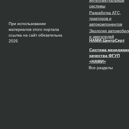
интеллектуальные
системы
Разработка
АТС,
тракторов и
При использовании
автокомпонентов
материалов этого портала
Экология
автомобил
ссылка на сайт обязательна
и двигателей
НАМИ-ЦентрСерт
2026
Система менеджме
качества ФГУП
«НАМИ»
Все разделы